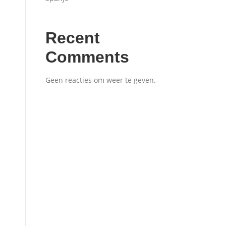
Recent
Comments
Geen reacties om weer te geven.