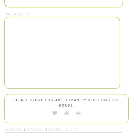
UW BERICHT
PLEASE PROVE YOU ARE HUMAN BY SELECTING THE
HOUSE
.
CONTROLE VRAAG: HOEVEEL IS 2+4?