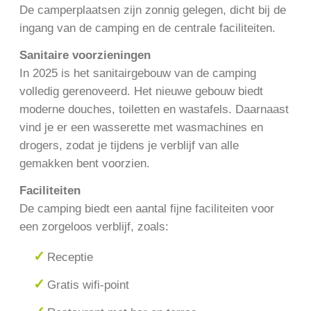
De camperplaatsen zijn zonnig gelegen, dicht bij de
ingang van de camping en de centrale faciliteiten.
Sanitaire voorzieningen
In 2025 is het sanitairgebouw van de camping
volledig gerenoveerd. Het nieuwe gebouw biedt
moderne douches, toiletten en wastafels. Daarnaast
vind je er een wasserette met wasmachines en
drogers, zodat je tijdens je verblijf van alle
gemakken bent voorzien.
Faciliteiten
De camping biedt een aantal fijne faciliteiten voor
een zorgeloos verblijf, zoals:
Receptie
Gratis wifi-point