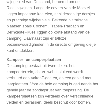
wijngebied van Duitsland, beroemd om de
Rieslingwijnen. Langs de oevers van de Moezel
liggen imposante kastelen, schilderachtige dorpjes
en prachtige wijnheuvels. Bekende historische
plaatsen zoals Cochem, Traben-Trarbach en
Bernkastel-Kues liggen op korte afstand van de
camping. Daarnaast zijn er talloze
bezienswaardigheden in de directe omgeving die je
kunt ontdekken.
Kampeer- en camperplaatsen
De camping bestaat uit twee delen: het
kampeerterrein, dat vrijwel uitsluitend wordt
verhuurd aan VakanZ-gasten, en een gebied met
jaarplaatsen. Voor de hele camping is gedurende het
gehele jaar de zondagsrust van toepassing. De
kampeerplaatsen zijn verdeeld over verschillende
velden en terrassen, deels beschut door bomen.