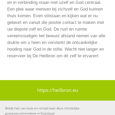
en in verbinding staan met uzelf en God centraal.
Een plek waar mensen bij zichzelf en God kunnen
thuis komen. Even stilstaan en kijken wat er nu
gebeurt en vanuit die positie contact te maken met
uw diepste zelf en God. De rust en ruimte
vereenvoudigen het bewust afstand nemen van alle
drukte om u heen en versterkt de ontvankelijke
houding naar God in de stilte. Wacht niet langer en
reserveer bij De Heilbron om dit zelf te ervaren!
https://heilbron.eu
Bekijk hier uw route en reistijd naar deze christelijke
groepsaccommodatie in Duitsland: