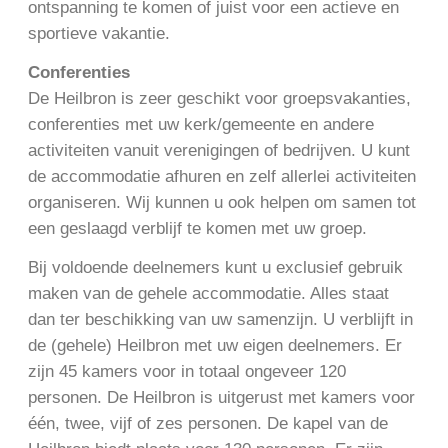
ontspanning te komen of juist voor een actieve en
sportieve vakantie.
Conferenties
De Heilbron is zeer geschikt voor groepsvakanties,
conferenties met uw kerk/gemeente en andere
activiteiten vanuit verenigingen of bedrijven. U kunt
de accommodatie afhuren en zelf allerlei activiteiten
organiseren. Wij kunnen u ook helpen om samen tot
een geslaagd verblijf te komen met uw groep.
Bij voldoende deelnemers kunt u exclusief gebruik
maken van de gehele accommodatie. Alles staat
dan ter beschikking van uw samenzijn. U verblijft in
de (gehele) Heilbron met uw eigen deelnemers. Er
zijn 45 kamers voor in totaal ongeveer 120
personen. De Heilbron is uitgerust met kamers voor
één, twee, vijf of zes personen. De kapel van de