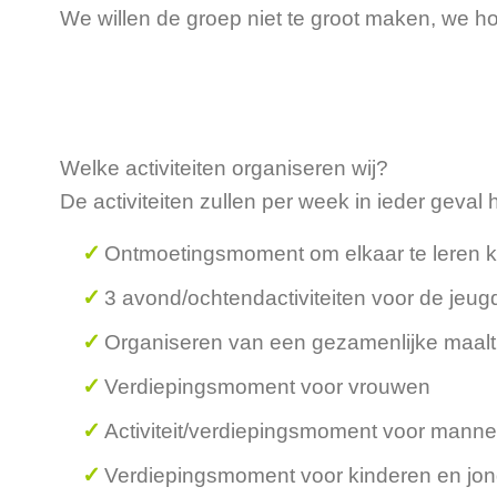
We willen de groep niet te groot maken, we 
Welke activiteiten organiseren wij?
De activiteiten zullen per week in ieder geval
Ontmoetingsmoment om elkaar te leren 
3 avond/ochtendactiviteiten voor de jeugd
Organiseren van een gezamenlijke maalti
Verdiepingsmoment voor vrouwen
Activiteit/verdiepingsmoment voor mann
Verdiepingsmoment voor kinderen en jo