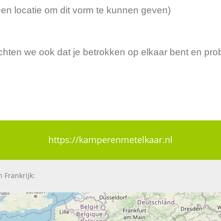
een locatie om dit vorm te kunnen geven)
achten we ook dat je betrokken op elkaar bent en pr
https://kamperenmetelkaar.nl
 Frankrijk: