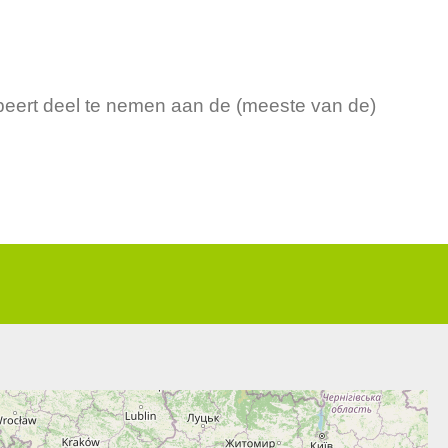
obeert deel te nemen aan de (meeste van de)