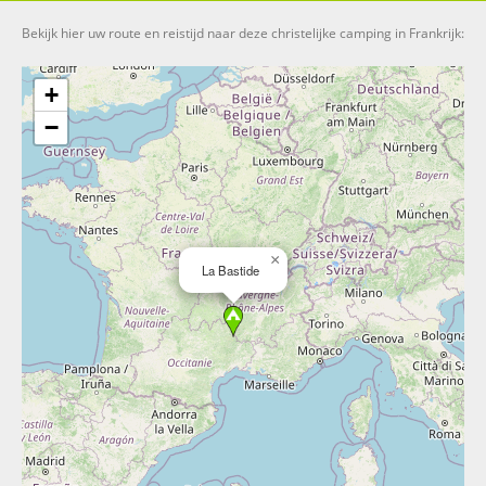
Bekijk hier uw route en reistijd naar deze christelijke camping in Frankrijk:
+
−
×
La Bastide