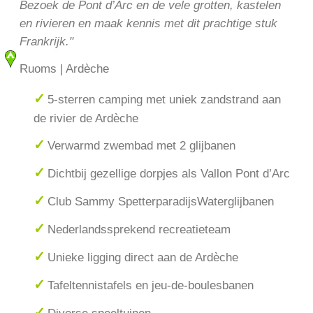
Bezoek de Pont d’Arc en de vele grotten, kastelen
en rivieren en maak kennis met dit prachtige stuk
Frankrijk."
Ruoms | Ardèche
5-sterren camping met uniek zandstrand aan
de rivier de Ardèche
Verwarmd zwembad met 2 glijbanen
Dichtbij gezellige dorpjes als Vallon Pont d’Arc
Club Sammy SpetterparadijsWaterglijbanen
Nederlandssprekend recreatieteam
Unieke ligging direct aan de Ardèche
Tafeltennistafels en jeu-de-boulesbanen