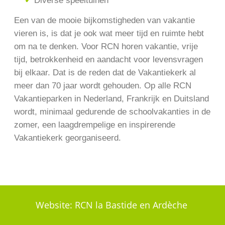
Diverse speeltuinen
Een van de mooie bijkomstigheden van vakantie
vieren is, is dat je ook wat meer tijd en ruimte hebt
om na te denken. Voor RCN horen vakantie, vrije
tijd, betrokkenheid en aandacht voor levensvragen
bij elkaar. Dat is de reden dat de Vakantiekerk al
meer dan 70 jaar wordt gehouden. Op alle RCN
Vakantieparken in Nederland, Frankrijk en Duitsland
wordt, minimaal gedurende de schoolvakanties in de
zomer, een laagdrempelige en inspirerende
Vakantiekerk georganiseerd.
Website:
RCN la Bastide en Ardèche