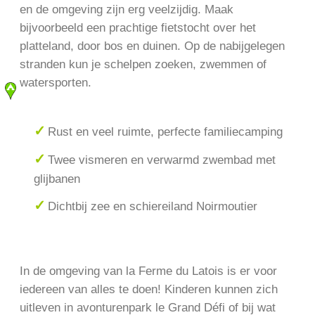
en de omgeving zijn erg veelzijdig. Maak
bijvoorbeeld een prachtige fietstocht over het
platteland, door bos en duinen. Op de nabijgelegen
stranden kun je schelpen zoeken, zwemmen of
watersporten.
Rust en veel ruimte, perfecte familiecamping
Twee vismeren en verwarmd zwembad met
glijbanen
Dichtbij zee en schiereiland Noirmoutier
In de omgeving van la Ferme du Latois is er voor
iedereen van alles te doen! Kinderen kunnen zich
uitleven in avonturenpark le Grand Défi of bij wat