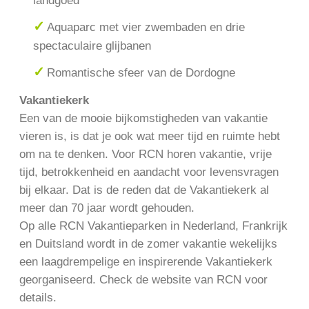
landgoed
Aquaparc met vier zwembaden en drie
spectaculaire glijbanen
Romantische sfeer van de Dordogne
Vakantiekerk
Een van de mooie bijkomstigheden van vakantie
vieren is, is dat je ook wat meer tijd en ruimte hebt
om na te denken. Voor RCN horen vakantie, vrije
tijd, betrokkenheid en aandacht voor levensvragen
bij elkaar. Dat is de reden dat de Vakantiekerk al
meer dan 70 jaar wordt gehouden.
Op alle RCN Vakantieparken in Nederland, Frankrijk
en Duitsland wordt in de zomer vakantie wekelijks
een laagdrempelige en inspirerende Vakantiekerk
georganiseerd. Check de website van RCN voor
details.