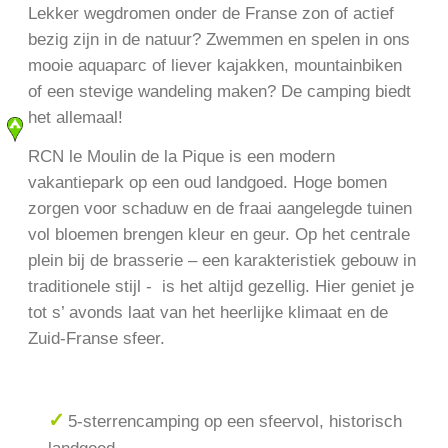
Lekker wegdromen onder de Franse zon of actief
bezig zijn in de natuur? Zwemmen en spelen in ons
mooie aquaparc of liever kajakken, mountainbiken
of een stevige wandeling maken? De camping biedt
het allemaal!
RCN le Moulin de la Pique is een modern
vakantiepark op een oud landgoed. Hoge bomen
zorgen voor schaduw en de fraai aangelegde tuinen
vol bloemen brengen kleur en geur. Op het centrale
plein bij de brasserie – een karakteristiek gebouw in
traditionele stijl - is het altijd gezellig. Hier geniet je
tot s’ avonds laat van het heerlijke klimaat en de
Zuid-Franse sfeer.
5-sterrencamping op een sfeervol, historisch