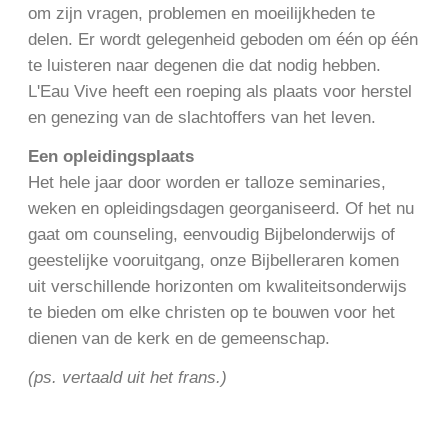
om zijn vragen, problemen en moeilijkheden te
delen. Er wordt gelegenheid geboden om één op één
te luisteren naar degenen die dat nodig hebben.
L'Eau Vive heeft een roeping als plaats voor herstel
en genezing van de slachtoffers van het leven.
Een opleidingsplaats
Het hele jaar door worden er talloze seminaries,
weken en opleidingsdagen georganiseerd. Of het nu
gaat om counseling, eenvoudig Bijbelonderwijs of
geestelijke vooruitgang, onze Bijbelleraren komen
uit verschillende horizonten om kwaliteitsonderwijs
te bieden om elke christen op te bouwen voor het
dienen van de kerk en de gemeenschap.
(ps. vertaald uit het frans.)