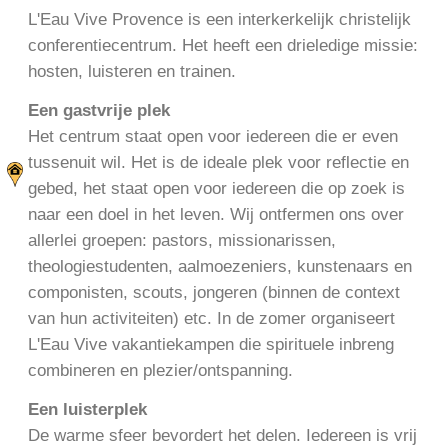
L'Eau Vive Provence is een interkerkelijk christelijk
conferentiecentrum. Het heeft een drieledige missie:
hosten, luisteren en trainen.
Een gastvrije plek
Het centrum staat open voor iedereen die er even
tussenuit wil. Het is de ideale plek voor reflectie en
gebed, het staat open voor iedereen die op zoek is
naar een doel in het leven. Wij ontfermen ons over
allerlei groepen: pastors, missionarissen,
theologiestudenten, aalmoezeniers, kunstenaars en
componisten, scouts, jongeren (binnen de context
van hun activiteiten) etc. In de zomer organiseert
L'Eau Vive vakantiekampen die spirituele inbreng
combineren en plezier/ontspanning.
Een luisterplek
De warme sfeer bevordert het delen. Iedereen is vrij