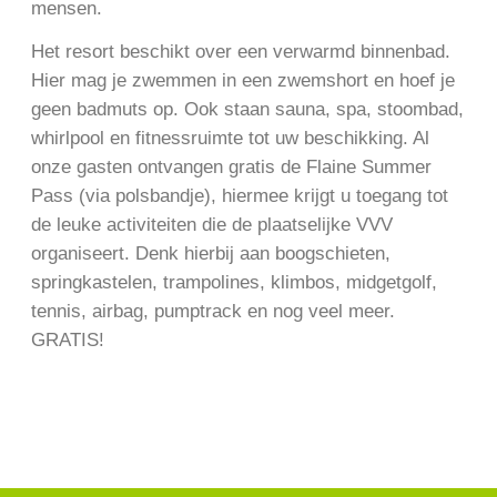
mensen.
Het resort beschikt over een verwarmd binnenbad.
Hier mag je zwemmen in een zwemshort en hoef je
geen badmuts op. Ook staan sauna, spa, stoombad,
whirlpool en fitnessruimte tot uw beschikking. Al
onze gasten ontvangen gratis de Flaine Summer
Pass (via polsbandje), hiermee krijgt u toegang tot
de leuke activiteiten die de plaatselijke VVV
organiseert. Denk hierbij aan boogschieten,
springkastelen, trampolines, klimbos, midgetgolf,
tennis, airbag, pumptrack en nog veel meer.
GRATIS!