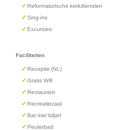
Reformatorische kerkdiensten
Sing-ins
Excursies
Faciliteiten
Receptie (NL)
Gratis Wifi
Restaurant
Recreatiezaal
Bar met biljart
Peuterbad