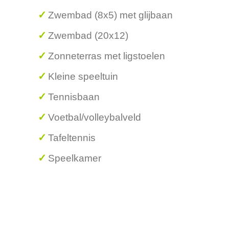
Zwembad (8x5) met glijbaan
Zwembad (20x12)
Zonneterras met ligstoelen
Kleine speeltuin
Tennisbaan
Voetbal/volleybalveld
Tafeltennis
Speelkamer