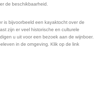
ier de beschikbaarheid.
er is bijvoorbeeld een kayaktocht over de
t zijn er veel historische en culturele
igen u uit voor een bezoek aan de wijnboer.
eleven in de omgeving. Klik op de link