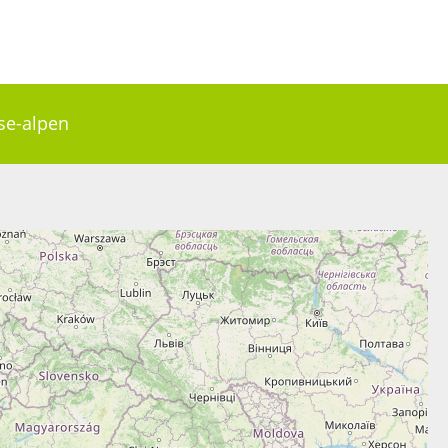
nse-alpen