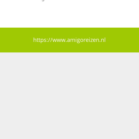
https://www.amigoreizen.nl