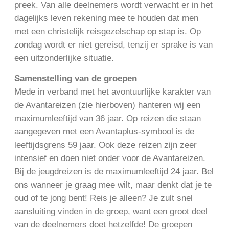
preek. Van alle deelnemers wordt verwacht er in het
dagelijks leven rekening mee te houden dat men
met een christelijk reisgezelschap op stap is. Op
zondag wordt er niet gereisd, tenzij er sprake is van
een uitzonderlijke situatie.
Samenstelling van de groepen
Mede in verband met het avontuurlijke karakter van
de Avantareizen (zie hierboven) hanteren wij een
maximumleeftijd van 36 jaar. Op reizen die staan
aangegeven met een Avantaplus-symbool is de
leeftijdsgrens 59 jaar. Ook deze reizen zijn zeer
intensief en doen niet onder voor de Avantareizen.
Bij de jeugdreizen is de maximumleeftijd 24 jaar. Bel
ons wanneer je graag mee wilt, maar denkt dat je te
oud of te jong bent! Reis je alleen? Je zult snel
aansluiting vinden in de groep, want een groot deel
van de deelnemers doet hetzelfde! De groepen