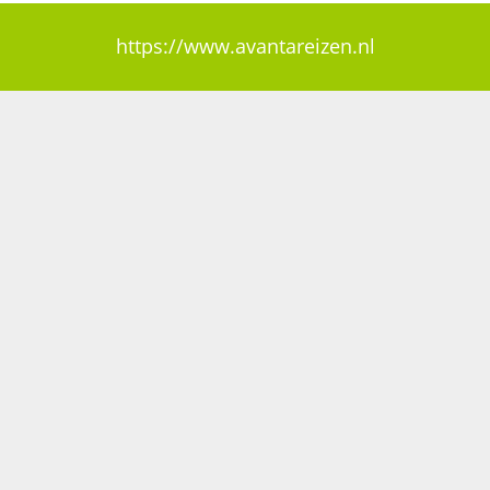
https://www.avantareizen.nl