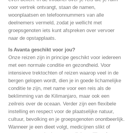
voor vertrek ontvangt, staan de namen,
woonplaatsen en telefoonnummers van alle
deelnemers vermeld, zodat je wellicht met
groepsgenoten iets kunt afspreken over vervoer
naar de opstapplaats.
Is Avanta geschikt voor jou?
Onze reizen zijn in principe geschikt voor iedereen
met een normale conditie en gezondheid. Voor
intensieve trektochten of reizen waarop veel in de
bergen gelopen wordt, dien je in goede lichamelijke
conditie te zijn, met name voor een reis als de
beklimming van de Kilimanjaro, maar ook een
zeilreis over de oceaan. Verder zijn een flexibele
instelling en respect voor de plaatselijke natuur,
cultuur, bevolking en je groepsgenoten onontbeerlijk.
Wanneer je een dieet volgt, medicijnen slikt of