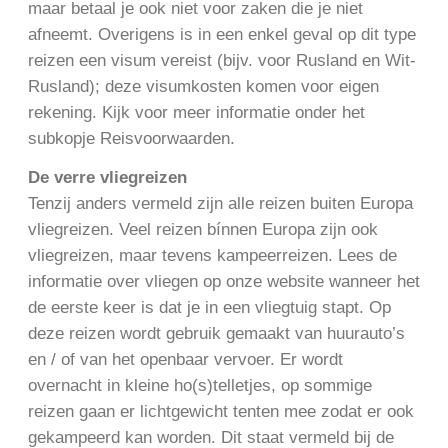
maar betaal je ook niet voor zaken die je niet
afneemt. Overigens is in een enkel geval op dit type
reizen een visum vereist (bijv. voor Rusland en Wit-
Rusland); deze visumkosten komen voor eigen
rekening. Kijk voor meer informatie onder het
subkopje Reisvoorwaarden.
De verre vliegreizen
Tenzij anders vermeld zijn alle reizen buiten Europa
vliegreizen. Veel reizen bínnen Europa zijn ook
vliegreizen, maar tevens kampeerreizen. Lees de
informatie over vliegen op onze website wanneer het
de eerste keer is dat je in een vliegtuig stapt. Op
deze reizen wordt gebruik gemaakt van huurauto’s
en / of van het openbaar vervoer. Er wordt
overnacht in kleine ho(s)telletjes, op sommige
reizen gaan er lichtgewicht tenten mee zodat er ook
gekampeerd kan worden. Dit staat vermeld bij de