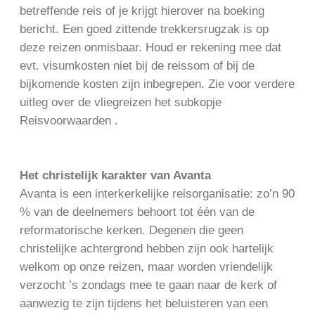
betreffende reis of je krijgt hierover na boeking
bericht. Een goed zittende trekkersrugzak is op
deze reizen onmisbaar. Houd er rekening mee dat
evt. visumkosten niet bij de reissom of bij de
bijkomende kosten zijn inbegrepen. Zie voor verdere
uitleg over de vliegreizen het subkopje
Reisvoorwaarden .
Het christelijk karakter van Avanta
Avanta is een interkerkelijke reisorganisatie: zo’n 90
% van de deelnemers behoort tot één van de
reformatorische kerken. Degenen die geen
christelijke achtergrond hebben zijn ook hartelijk
welkom op onze reizen, maar worden vriendelijk
verzocht ’s zondags mee te gaan naar de kerk of
aanwezig te zijn tijdens het beluisteren van een