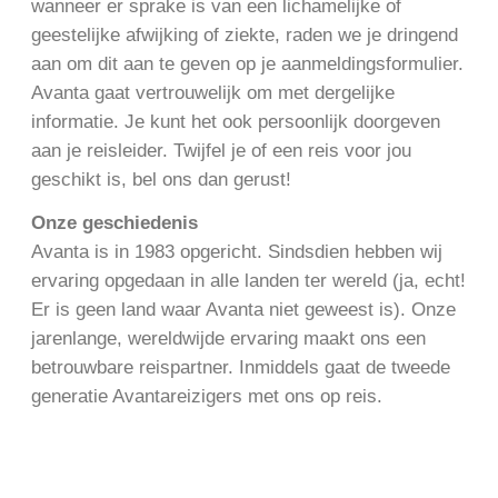
wanneer er sprake is van een lichamelijke of
geestelijke afwijking of ziekte, raden we je dringend
aan om dit aan te geven op je aanmeldingsformulier.
Avanta gaat vertrouwelijk om met dergelijke
informatie. Je kunt het ook persoonlijk doorgeven
aan je reisleider. Twijfel je of een reis voor jou
geschikt is, bel ons dan gerust!
Onze geschiedenis
Avanta is in 1983 opgericht. Sindsdien hebben wij
ervaring opgedaan in alle landen ter wereld (ja, echt!
Er is geen land waar Avanta niet geweest is). Onze
jarenlange, wereldwijde ervaring maakt ons een
betrouwbare reispartner. Inmiddels gaat de tweede
generatie Avantareizigers met ons op reis.