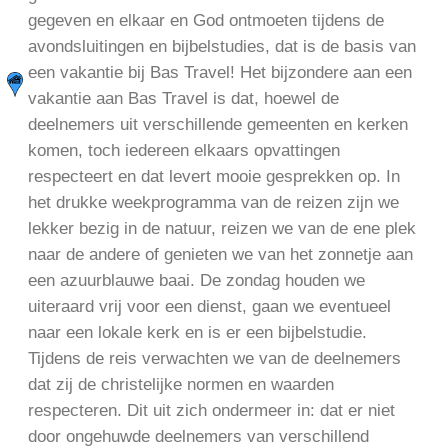
gegeven en elkaar en God ontmoeten tijdens de
avondsluitingen en bijbelstudies, dat is de basis van
een vakantie bij Bas Travel! Het bijzondere aan een
vakantie aan Bas Travel is dat, hoewel de
deelnemers uit verschillende gemeenten en kerken
komen, toch iedereen elkaars opvattingen
respecteert en dat levert mooie gesprekken op. In
het drukke weekprogramma van de reizen zijn we
lekker bezig in de natuur, reizen we van de ene plek
naar de andere of genieten we van het zonnetje aan
een azuurblauwe baai. De zondag houden we
uiteraard vrij voor een dienst, gaan we eventueel
naar een lokale kerk en is er een bijbelstudie.
Tijdens de reis verwachten we van de deelnemers
dat zij de christelijke normen en waarden
respecteren. Dit uit zich ondermeer in: dat er niet
door ongehuwde deelnemers van verschillend