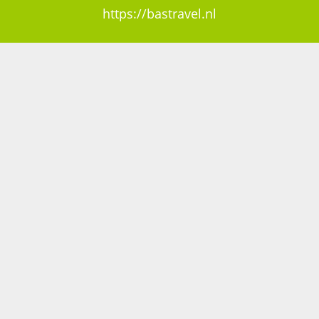
https://bastravel.nl