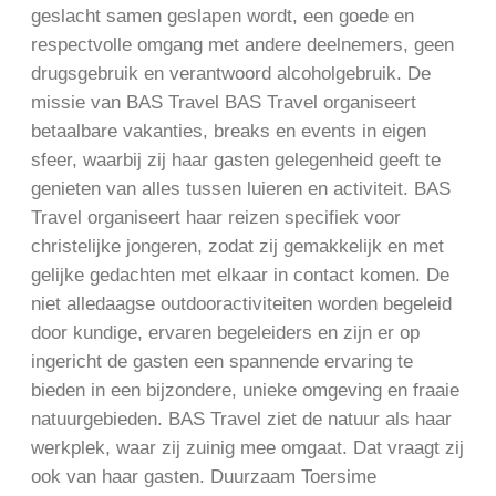
geslacht samen geslapen wordt, een goede en
respectvolle omgang met andere deelnemers, geen
drugsgebruik en verantwoord alcoholgebruik. De
missie van BAS Travel BAS Travel organiseert
betaalbare vakanties, breaks en events in eigen
sfeer, waarbij zij haar gasten gelegenheid geeft te
genieten van alles tussen luieren en activiteit. BAS
Travel organiseert haar reizen specifiek voor
christelijke jongeren, zodat zij gemakkelijk en met
gelijke gedachten met elkaar in contact komen. De
niet alledaagse outdooractiviteiten worden begeleid
door kundige, ervaren begeleiders en zijn er op
ingericht de gasten een spannende ervaring te
bieden in een bijzondere, unieke omgeving en fraaie
natuurgebieden. BAS Travel ziet de natuur als haar
werkplek, waar zij zuinig mee omgaat. Dat vraagt zij
ook van haar gasten. Duurzaam Toersime