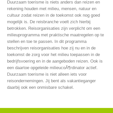
Duurzaam toerisme is niets anders dan reizen en
rekening houden met milieu, mensen, natuur en
cultuur zodat reizen in de toekomst ook nog goed
mogelijk is. De reisbranche voelt zich hierbij
betrokken. Reisorganisaties zijn verplicht om een
milieuprogramma met praktische maatregelen op te
stellen en toe te passen. In dit programma
beschrijven reisorganisaties hoe zij nu en in de
toekomst de zorg voor het milieu toepassen in de
bedrijfsvoering en in de aangeboden reizen. Ook is
een daartoe opgeleide milieucoÃ¶rdinator actief.
Duurzaam toerisme is niet alleen iets voor
reisondernemingen. Jij bent als vakantieganger
daarbij ook een onmisbare schakel.