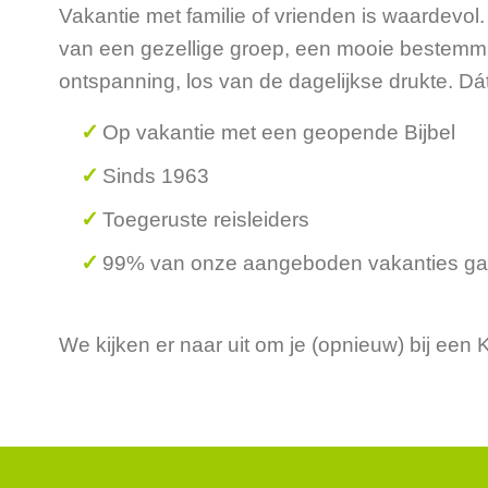
Vakantie met familie of vrienden is waardevol
van een gezellige groep, een mooie bestemmi
ontspanning, los van de dagelijkse drukte. D
Op vakantie met een geopende Bijbel
Sinds 1963
Toegeruste reisleiders
99% van onze aangeboden vakanties ga
We kijken er naar uit om je (opnieuw) bij ee