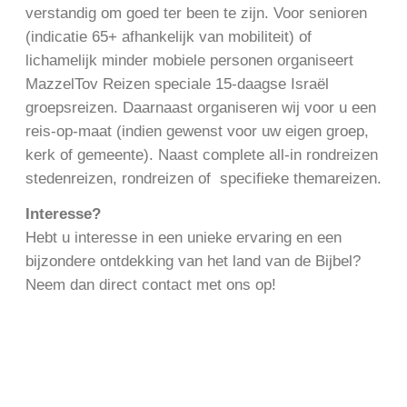
verstandig om goed ter been te zijn. Voor senioren
(indicatie 65+ afhankelijk van mobiliteit) of
lichamelijk minder mobiele personen organiseert
MazzelTov Reizen speciale 15-daagse Israël
groepsreizen. Daarnaast organiseren wij voor u een
reis-op-maat (indien gewenst voor uw eigen groep,
kerk of gemeente). Naast complete all-in rondreizen
stedenreizen, rondreizen of specifieke themareizen.
Interesse?
Hebt u interesse in een unieke ervaring en een
bijzondere ontdekking van het land van de Bijbel?
Neem dan direct contact met ons op!