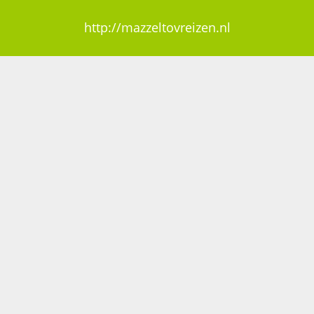
http://mazzeltovreizen.nl