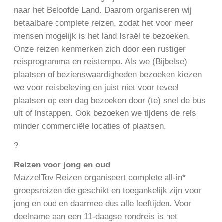
naar het Beloofde Land. Daarom organiseren wij
betaalbare complete reizen, zodat het voor meer
mensen mogelijk is het land Israël te bezoeken.
Onze reizen kenmerken zich door een rustiger
reisprogramma en reistempo. Als we (Bijbelse)
plaatsen of bezienswaardigheden bezoeken kiezen
we voor reisbeleving en juist niet voor teveel
plaatsen op een dag bezoeken door (te) snel de bus
uit of instappen. Ook bezoeken we tijdens de reis
minder commerciële locaties of plaatsen.
?
Reizen voor jong en oud
MazzelTov Reizen organiseert complete all-in*
groepsreizen die geschikt en toegankelijk zijn voor
jong en oud en daarmee dus alle leeftijden. Voor
deelname aan een 11-daagse rondreis is het