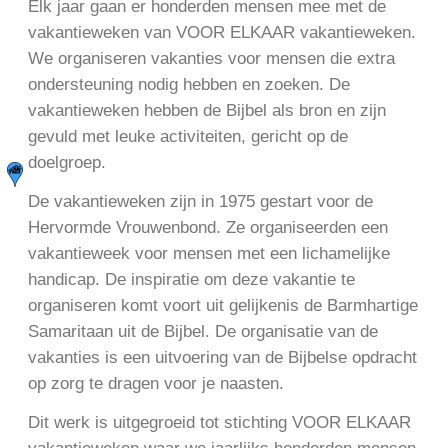
Elk jaar gaan er honderden mensen mee met de
vakantieweken van VOOR ELKAAR vakantieweken.
We organiseren vakanties voor mensen die extra
ondersteuning nodig hebben en zoeken. De
vakantieweken hebben de Bijbel als bron en zijn
gevuld met leuke activiteiten, gericht op de
doelgroep.
De vakantieweken zijn in 1975 gestart voor de
Hervormde Vrouwenbond. Ze organiseerden een
vakantieweek voor mensen met een lichamelijke
handicap. De inspiratie om deze vakantie te
organiseren komt voort uit gelijkenis de Barmhartige
Samaritaan uit de Bijbel. De organisatie van de
vakanties is een uitvoering van de Bijbelse opdracht
op zorg te dragen voor je naasten.
Dit werk is uitgegroeid tot stichting VOOR ELKAAR