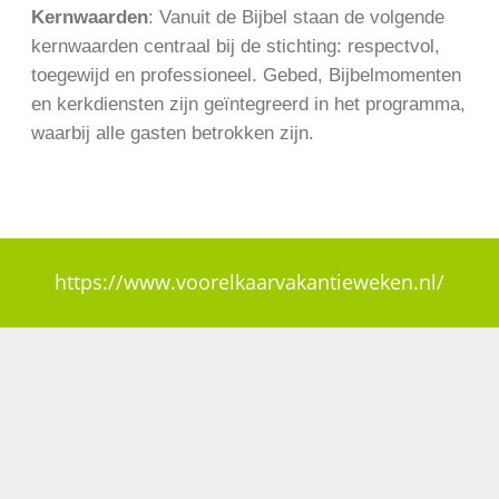
Kernwaarden
: Vanuit de Bijbel staan de volgende
kernwaarden centraal bij de stichting: respectvol,
toegewijd en professioneel. Gebed, Bijbelmomenten
en kerkdiensten zijn geïntegreerd in het programma,
waarbij alle gasten betrokken zijn.
https://www.voorelkaarvakantieweken.nl/