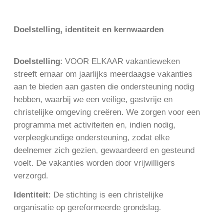
Doelstelling, identiteit en kernwaarden
Doelstelling
: VOOR ELKAAR vakantieweken
streeft ernaar om jaarlijks meerdaagse vakanties
aan te bieden aan gasten die ondersteuning nodig
hebben, waarbij we een veilige, gastvrije en
christelijke omgeving creëren. We zorgen voor een
programma met activiteiten en, indien nodig,
verpleegkundige ondersteuning, zodat elke
deelnemer zich gezien, gewaardeerd en gesteund
voelt. De vakanties worden door vrijwilligers
verzorgd.
Identiteit
: De stichting is een christelijke
organisatie op gereformeerde grondslag.