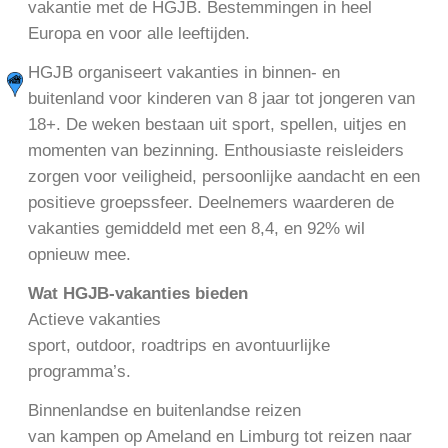
vakantie met de HGJB. Bestemmingen in heel
Europa en voor alle leeftijden.
HGJB organiseert vakanties in binnen- en
buitenland voor kinderen van 8 jaar tot jongeren van
18+. De weken bestaan uit sport, spellen, uitjes en
momenten van bezinning. Enthousiaste reisleiders
zorgen voor veiligheid, persoonlijke aandacht en een
positieve groepssfeer. Deelnemers waarderen de
vakanties gemiddeld met een 8,4, en 92% wil
opnieuw mee.
Wat HGJB-vakanties bieden
Actieve vakanties
sport, outdoor, roadtrips en avontuurlijke
programma’s.
Binnenlandse en buitenlandse reizen
van kampen op Ameland en Limburg tot reizen naar