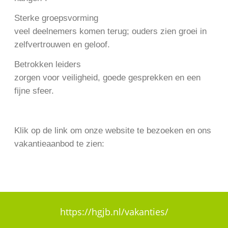
Sterke groepsvorming
veel deelnemers komen terug; ouders zien groei in
zelfvertrouwen en geloof.
Betrokken leiders
zorgen voor veiligheid, goede gesprekken en een
fijne sfeer.
Klik op de link om onze website te bezoeken en ons
vakantieaanbod te zien:
https://hgjb.nl/vakanties/