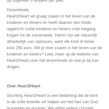
op ongeveer 6 ampere per plek.
Droomfonds
Heart2Heart wil graag zaaien in het leven van de
kinderen en tieners en heeft daarom een fonds
opgericht zodat kinderen en tieners vrije toegang
krijgen tot de zomerweek. Hierin zijn we natuurlijk
afhankelijk van sponsors, want elk kind of tiener
kost 250 euro. Wil je mee zaaien in het leven van de
kinderen en tieners? Lees meer op de website van
Heart2Heart over het droomfonds en hoe je bij kan
dragen.
Over Heart2Heart
Stichting Heart2Heart is een bediening die de kerk
in de volle breedte wil helpen om het hart van God
te kennen en ervaren. We willen iedere christen