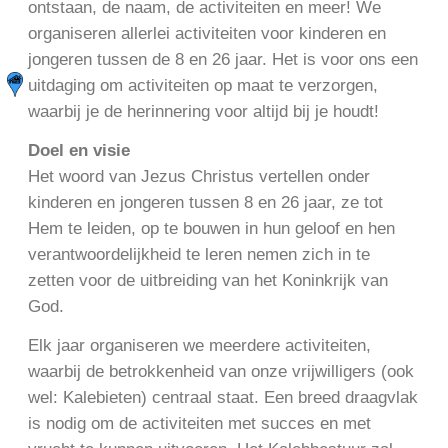
ontstaan, de naam, de activiteiten en meer! We
organiseren allerlei activiteiten voor kinderen en
jongeren tussen de 8 en 26 jaar. Het is voor ons een
uitdaging om activiteiten op maat te verzorgen,
waarbij je de herinnering voor altijd bij je houdt!
Doel en visie
Het woord van Jezus Christus vertellen onder
kinderen en jongeren tussen 8 en 26 jaar, ze tot
Hem te leiden, op te bouwen in hun geloof en hen
verantwoordelijkheid te leren nemen zich in te
zetten voor de uitbreiding van het Koninkrijk van
God.
Elk jaar organiseren we meerdere activiteiten,
waarbij de betrokkenheid van onze vrijwilligers (ook
wel: Kalebieten) centraal staat. Een breed draagvlak
is nodig om de activiteiten met succes en met