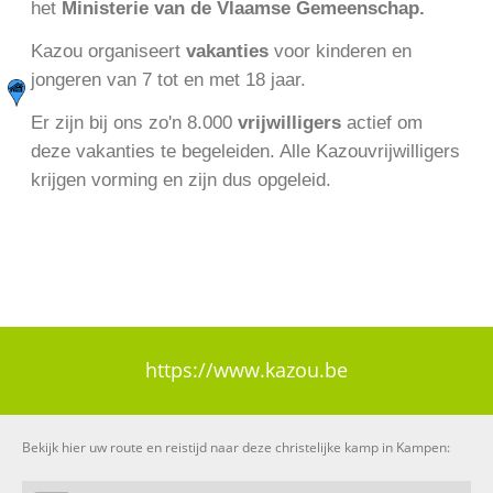
het
Ministerie van de Vlaamse Gemeenschap.
Kazou organiseert
vakanties
voor kinderen en
jongeren van 7 tot en met 18 jaar.
Er zijn bij ons zo'n 8.000
vrijwilligers
actief om
deze vakanties te begeleiden. Alle Kazouvrijwilligers
krijgen vorming en zijn dus opgeleid.
https://www.kazou.be
Bekijk hier uw route en reistijd naar deze christelijke kamp in Kampen: