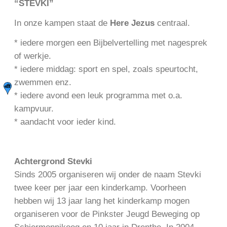
“STEVKI”
In onze kampen staat de
Here Jezus
centraal.
* iedere morgen een Bijbelvertelling met nagesprek
of werkje.
* iedere middag: sport en spel, zoals speurtocht,
zwemmen enz.
* iedere avond een leuk programma met o.a.
kampvuur.
* aandacht voor ieder kind.
Achtergrond Stevki
Sinds 2005 organiseren wij onder de naam Stevki
twee keer per jaar een kinderkamp. Voorheen
hebben wij 13 jaar lang het kinderkamp mogen
organiseren voor de Pinkster Jeugd Beweging op