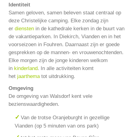
Identiteit
Samen geloven, samen beleven staat centraal op
deze Christelijke camping. Elke zondag zijn
er
diensten
in de kathedrale kerken in de buurt van
de vakantieparken. In Diekirch, Vianden en in het
voorseizoen in Fouhren. Daarnaast zijn er goede
gesprekken op de mannen- en vrouwenochtenden.
Elke morgen zijn de jonge kinderen welkom
in
kinderland
. In alle activiteiten komt
het
jaarthema
tot uitdrukking.
Omgeving
De omgeving van Walsdorf kent vele
bezienswaardigheden.
Van de trotse Oranjeburght in gezellige
Vianden (op 5 minuten van ons park)