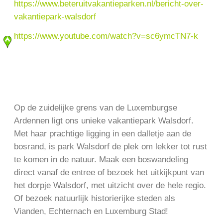
https://www.beteruitvakantieparken.nl/bericht-over-
vakantiepark-walsdorf
https://www.youtube.com/watch?v=sc6ymcTN7-k
Op de zuidelijke grens van de Luxemburgse
Ardennen ligt ons unieke vakantiepark Walsdorf.
Met haar prachtige ligging in een dalletje aan de
bosrand, is park Walsdorf de plek om lekker tot rust
te komen in de natuur. Maak een boswandeling
direct vanaf de entree of bezoek het uitkijkpunt van
het dorpje Walsdorf, met uitzicht over de hele regio.
Of bezoek natuurlijk historierijke steden als
Vianden, Echternach en Luxemburg Stad!