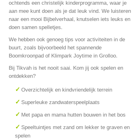
ochtends een christelijk kinderprogramma, waar je
aan mee kunt doen als je dat leuk vind. We luisteren
naar een mooi Bijbelverhaal, knutselen iets leuks en
doen samen spelletjes.
We hebben ook genoeg tips voor activiteiten in de
buurt, zoals bijvoorbeeld het spannende
Boomkroonpad of Klimpark Joytime in Grolloo.
Bij Tikvah is het nooit saai. Kom jij ook spelen en
ontdekken?
Overzichtelijk en kindvriendelijk terrein
Superleuke zandwaterspeelplaats
Met papa en mama hutten bouwen in het bos
Speeltuintjes met zand om lekker te graven en
spelen