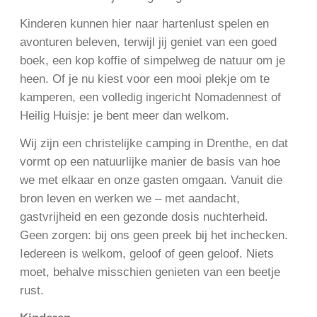
Kinderen kunnen hier naar hartenlust spelen en
avonturen beleven, terwijl jij geniet van een goed
boek, een kop koffie of simpelweg de natuur om je
heen. Of je nu kiest voor een mooi plekje om te
kamperen, een volledig ingericht Nomadennest of
Heilig Huisje: je bent meer dan welkom.
Wij zijn een christelijke camping in Drenthe, en dat
vormt op een natuurlijke manier de basis van hoe
we met elkaar en onze gasten omgaan. Vanuit die
bron leven en werken we – met aandacht,
gastvrijheid en een gezonde dosis nuchterheid.
Geen zorgen: bij ons geen preek bij het inchecken.
Iedereen is welkom, geloof of geen geloof. Niets
moet, behalve misschien genieten van een beetje
rust.