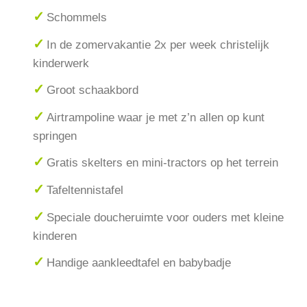
Schommels
In de zomervakantie 2x per week christelijk
kinderwerk
Groot schaakbord
Airtrampoline waar je met z’n allen op kunt
springen
Gratis skelters en mini-tractors op het terrein
Tafeltennistafel
Speciale doucheruimte voor ouders met kleine
kinderen
Handige aankleedtafel en babybadje