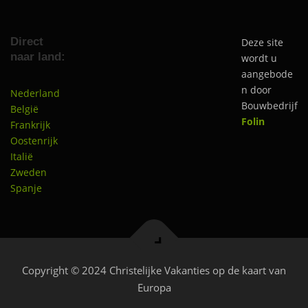
Direct
Deze site
naar land:
wordt u
aangebode
n door
Nederland
Bouwbedrijf
België
Folin
Frankrijk
Oostenrijk
Italië
Zweden
Spanje