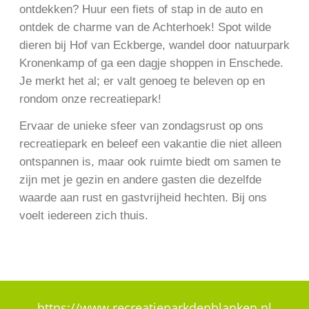
ontdekken? Huur een fiets of stap in de auto en
ontdek de charme van de Achterhoek! Spot wilde
dieren bij Hof van Eckberge, wandel door natuurpark
Kronenkamp of ga een dagje shoppen in Enschede.
Je merkt het al; er valt genoeg te beleven op en
rondom onze recreatiepark!
Ervaar de unieke sfeer van zondagsrust op ons
recreatiepark en beleef een vakantie die niet alleen
ontspannen is, maar ook ruimte biedt om samen te
zijn met je gezin en andere gasten die dezelfde
waarde aan rust en gastvrijheid hechten. Bij ons
voelt iedereen zich thuis.
https://www.recreatieparkdenblanken.nl