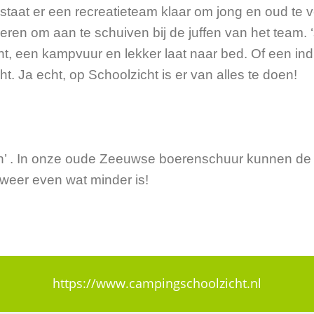
staat er een recreatieteam klaar om jong en oud te v
nderen om aan te schuiven bij de juffen van het team.
ht, een kampvuur en lekker laat naar bed. Of een ind
Ja echt, op Schoolzicht is er van alles te doen!
’ . In onze oude Zeeuwse boerenschuur kunnen de 
 weer even wat minder is!
https://www.campingschoolzicht.nl