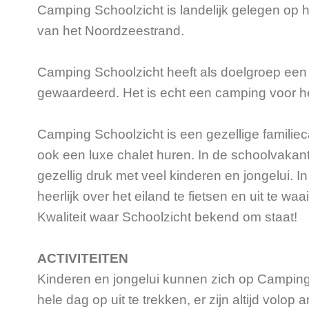
Camping Schoolzicht is landelijk gelegen op
van het Noordzeestrand.
Camping Schoolzicht heeft als doelgroep een 
gewaardeerd. Het is echt een camping voor het
Camping Schoolzicht is een gezellige familie
ook een luxe chalet huren. In de schoolvakan
gezellig druk met veel kinderen en jongelui. 
heerlijk over het eiland te fietsen en uit te w
Kwaliteit waar Schoolzicht bekend om staat!
ACTIVITEITEN
Kinderen en jongelui kunnen zich op Camping 
hele dag op uit te trekken, er zijn altijd vol