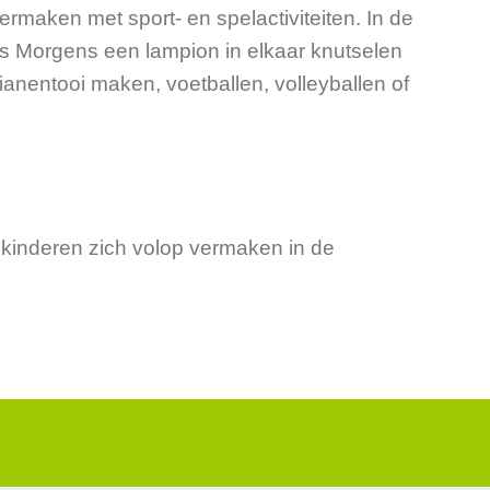
ermaken met sport- en spelactiviteiten. In de
 ‘s Morgens een lampion in elkaar knutselen
ianentooi maken, voetballen, volleyballen of
kinderen zich volop vermaken in de