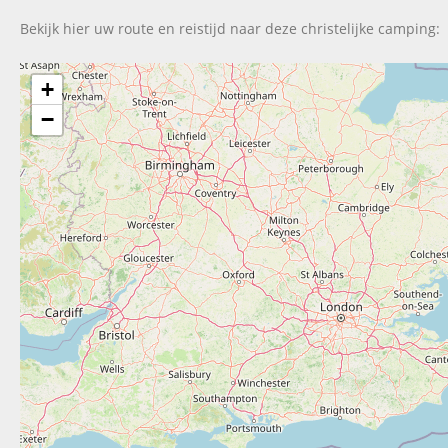
Bekijk hier uw route en reistijd naar deze christelijke camping:
+
−