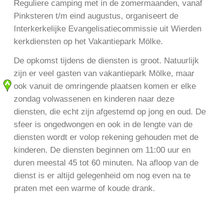
Reguliere camping met in de zomermaanden, vanaf
Pinksteren t/m eind augustus, organiseert de
Interkerkelijke Evangelisatiecommissie uit Wierden
kerkdiensten op het Vakantiepark Mölke.
De opkomst tijdens de diensten is groot. Natuurlijk
zijn er veel gasten van vakantiepark Mölke, maar
ook vanuit de omringende plaatsen komen er elke
zondag volwassenen en kinderen naar deze
diensten, die echt zijn afgestemd op jong en oud. De
sfeer is ongedwongen en ook in de lengte van de
diensten wordt er volop rekening gehouden met de
kinderen. De diensten beginnen om 11:00 uur en
duren meestal 45 tot 60 minuten. Na afloop van de
dienst is er altijd gelegenheid om nog even na te
praten met een warme of koude drank.