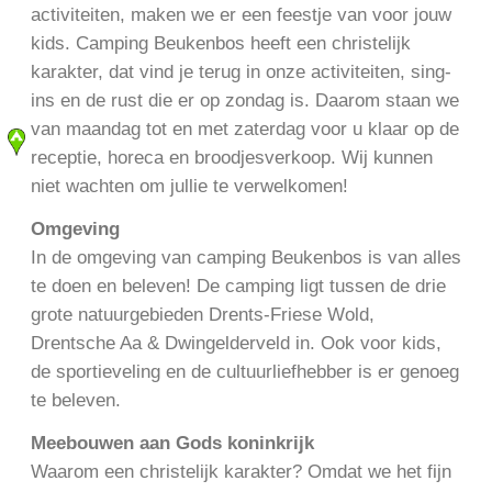
activiteiten, maken we er een feestje van voor jouw
kids. Camping Beukenbos heeft een christelijk
karakter, dat vind je terug in onze activiteiten, sing-
ins en de rust die er op zondag is. Daarom staan we
van maandag tot en met zaterdag voor u klaar op de
receptie, horeca en broodjesverkoop. Wij kunnen
niet wachten om jullie te verwelkomen!
Omgeving
In de omgeving van camping Beukenbos is van alles
te doen en beleven! De camping ligt tussen de drie
grote natuurgebieden Drents-Friese Wold,
Drentsche Aa & Dwingelderveld in. Ook voor kids,
de sportieveling en de cultuurliefhebber is er genoeg
te beleven.
Meebouwen aan Gods koninkrijk
Waarom een christelijk karakter? Omdat we het fijn