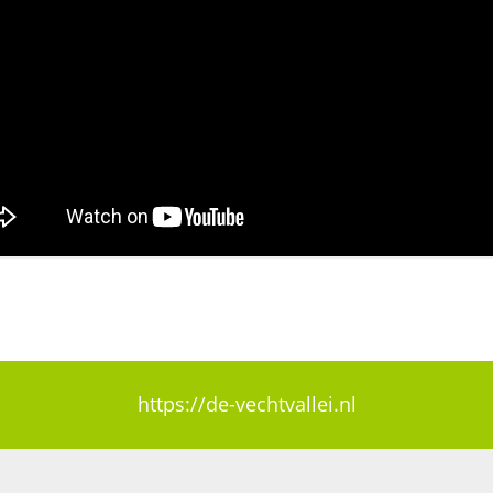
https://de-vechtvallei.nl