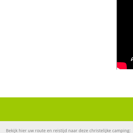
Bekijk hier uw route en reistijd naar deze christelijke camping: