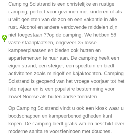
Camping Solstrand is een christelijke en rustige
camping, perfect voor gezinnen met kinderen of als
u wilt genieten van de zon en een vakantie in alle
rust. Alcohol en andere verdovende middelen zijn
niet toegestaan ??op de camping. We hebben 56
vaste staanplaatsen, ongeveer 35 losse
kampeerplaatsen en bieden ook hutten en
appartementen te huur aan. De camping heeft een
eigen strand, een steiger, een speeltuin en biedt
activiteiten zoals minigolf en kajaktochten. Camping
Solstrand is geopend van het vroege voorjaar tot het
late najaar en is een populaire bestemming voor
zowel Noorse als buitenlandse toeristen.
Op Camping Solstrand vindt u ook een kiosk waar u
boodschappen en kampeerbenodigdheden kunt
kopen. De camping biedt gratis wifi en beschikt over
moderne sanitaire voorzieningen met douches,