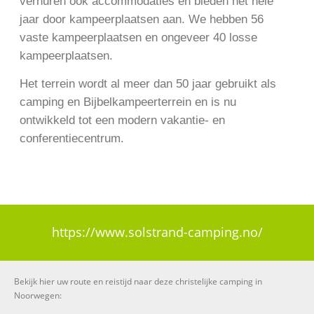
verhuren ook accommodaties en bieden het hele
jaar door kampeerplaatsen aan. We hebben 56
vaste kampeerplaatsen en ongeveer 40 losse
kampeerplaatsen.
Het terrein wordt al meer dan 50 jaar gebruikt als
camping en Bijbelkampeerterrein en is nu
ontwikkeld tot een modern vakantie- en
conferentiecentrum.
https://www.solstrand-camping.no/
Bekijk hier uw route en reistijd naar deze christelijke camping in
Noorwegen: