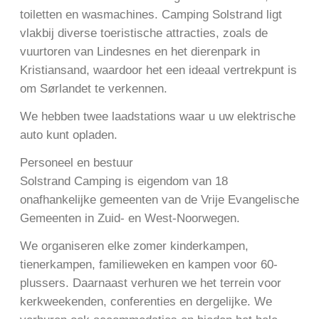
toiletten en wasmachines. Camping Solstrand ligt
vlakbij diverse toeristische attracties, zoals de
vuurtoren van Lindesnes en het dierenpark in
Kristiansand, waardoor het een ideaal vertrekpunt is
om Sørlandet te verkennen.
We hebben twee laadstations waar u uw elektrische
auto kunt opladen.
Personeel en bestuur
Solstrand Camping is eigendom van 18
onafhankelijke gemeenten van de Vrije Evangelische
Gemeenten in Zuid- en West-Noorwegen.
We organiseren elke zomer kinderkampen,
tienerkampen, familieweken en kampen voor 60-
plussers. Daarnaast verhuren we het terrein voor
kerkweekenden, conferenties en dergelijke. We