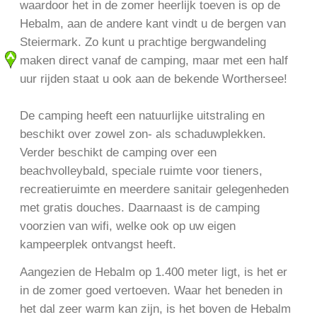
waardoor het in de zomer heerlijk toeven is op de
Hebalm, aan de andere kant vindt u de bergen van
Steiermark. Zo kunt u prachtige bergwandeling
maken direct vanaf de camping, maar met een half
uur rijden staat u ook aan de bekende Worthersee!
De camping heeft een natuurlijke uitstraling en
beschikt over zowel zon- als schaduwplekken.
Verder beschikt de camping over een
beachvolleybald, speciale ruimte voor tieners,
recreatieruimte en meerdere sanitair gelegenheden
met gratis douches. Daarnaast is de camping
voorzien van wifi, welke ook op uw eigen
kampeerplek ontvangst heeft.
Aangezien de Hebalm op 1.400 meter ligt, is het er
in de zomer goed vertoeven. Waar het beneden in
het dal zeer warm kan zijn, is het boven de Hebalm