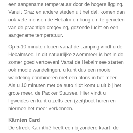
een aangename temperatuur door de hogere ligging.
Vanuit Graz en andere steden uit het dal, komen dan
ook vele mensen de Hebalm omhoog om te genieten
van de prachtige omgeving, gezonde lucht en een
aangename temperatuur.
Op 5-10 minuten lopen vanaf de camping vindt u de
Hebalmsee. In dit natuurlijke zwemmeer is het in de
zomer goed vertoeven! Vanaf de Hebalmsee starten
ook mooie wandelingen, u kunt dus een mooie
wandeling combineren met een plons in het meer.
Als u 10 minuten met de auto rijdt komt u uit bij het
grote meer, de Packer Stausee. Hier vindt u
ligweides en kunt u zelfs een (zeil)boot huren en
hiermee het meer verkennen.
Kärnten Card
De streek Karinthië heeft een bijzondere kaart, de