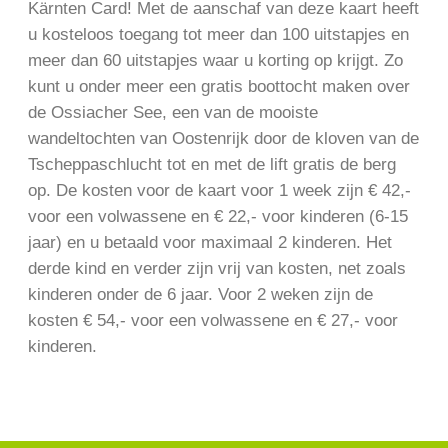
Kärnten Card! Met de aanschaf van deze kaart heeft
u kosteloos toegang tot meer dan 100 uitstapjes en
meer dan 60 uitstapjes waar u korting op krijgt. Zo
kunt u onder meer een gratis boottocht maken over
de Ossiacher See, een van de mooiste
wandeltochten van Oostenrijk door de kloven van de
Tscheppaschlucht tot en met de lift gratis de berg
op. De kosten voor de kaart voor 1 week zijn € 42,-
voor een volwassene en € 22,- voor kinderen (6-15
jaar) en u betaald voor maximaal 2 kinderen. Het
derde kind en verder zijn vrij van kosten, net zoals
kinderen onder de 6 jaar. Voor 2 weken zijn de
kosten € 54,- voor een volwassene en € 27,- voor
kinderen.