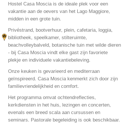
Hostel Casa Moscia is de ideale plek voor een
vakantie aan de oevers van het Lago Maggiore,
midden in een grote tuin.
Privéstrand, bootverhuur, plein, cafetaria, loggia,
bibliotheek, speelkamer, stilteruimte,
beachvolleybalveld, botanische tuin met wilde dieren
- bij Casa Moscia vindt elke gast zijn favoriete
plekje en individuele vakantiebeleving.
Onze keuken is gevarieerd en mediterraan
geïnspireerd. Casa Moscia kenmerkt zich door zijn
familievriendelijkheid en comfort.
Het programma omvat ochtendreflecties,
kerkdiensten in het huis, lezingen en concerten,
evenals een breed scala aan cursussen en
seminars. Pastorale begeleiding is ook beschikbaar.